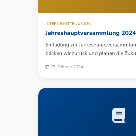
INTERNE MITTEILUNGEN
Jahreshauptversammlung 2024
Einladung zur Jahreshauptversammlu
blicken wir zurück und planen die Zuku
15. Februar 2024