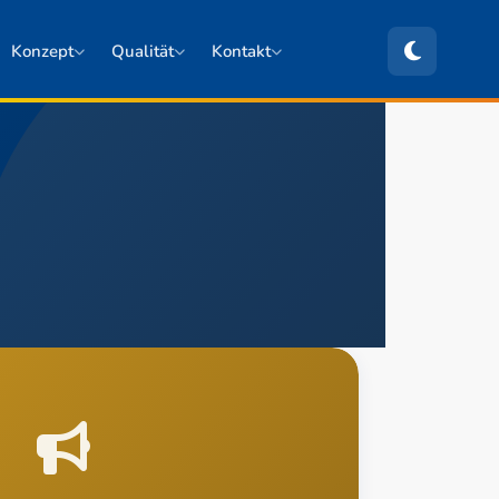
Konzept
Qualität
Kontakt