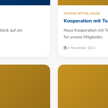
INTERNE MITTEILUNGEN
Kooperation mit T
lick auf ein
Neue Kooperation mit T
für unsere Mitglieder.
4. November 2021