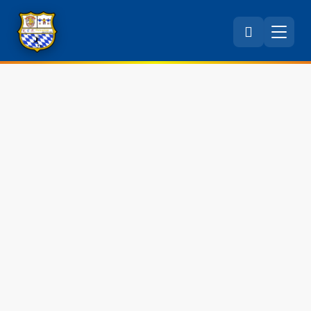
Datenschutz
Informationen zum Umgang mit Ihren Daten