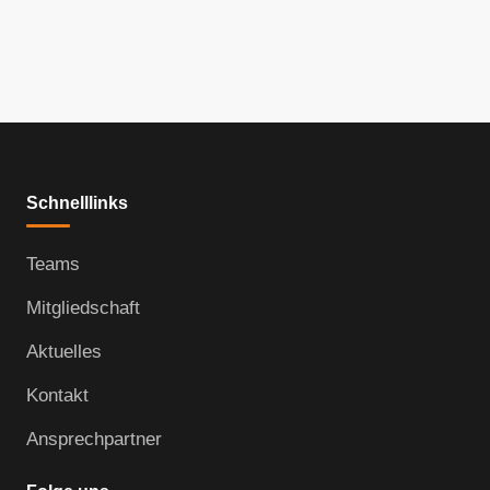
Schnelllinks
Teams
Mitgliedschaft
Aktuelles
Kontakt
Ansprechpartner