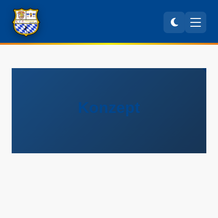
Konzept