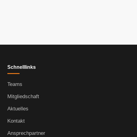
Vision 2028
Mehr erfahren
Schnelllinks
Teams
Mitgliedschaft
Aktuelles
Kontakt
Ansprechpartner