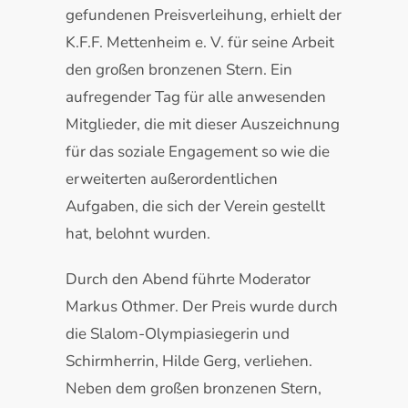
gefundenen Preisverleihung, erhielt der
K.F.F. Mettenheim e. V. für seine Arbeit
den großen bronzenen Stern. Ein
aufregender Tag für alle anwesenden
Mitglieder, die mit dieser Auszeichnung
für das soziale Engagement so wie die
erweiterten außerordentlichen
Aufgaben, die sich der Verein gestellt
hat, belohnt wurden.
Durch den Abend führte Moderator
Markus Othmer. Der Preis wurde durch
die Slalom-Olympiasiegerin und
Schirmherrin, Hilde Gerg, verliehen.
Neben dem großen bronzenen Stern,