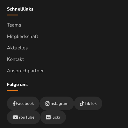
Schnelllinks
Teams
Mitgliedschaft
Aktuelles
Kontakt
Ansprechpartner
Folge uns
Facebook
Instagram
TikTok
YouTube
Flickr