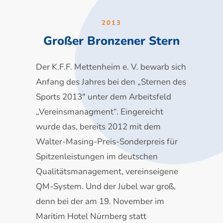
2013
Großer Bronzener Stern
Der K.F.F. Mettenheim e. V. bewarb sich
Anfang des Jahres bei den „Sternen des
Sports 2013″ unter dem Arbeitsfeld
„Vereinsmanagment“. Eingereicht
wurde das, bereits 2012 mit dem
Walter-Masing-Preis-Sonderpreis für
Spitzenleistungen im deutschen
Qualitätsmanagement, vereinseigene
QM-System. Und der Jubel war groß,
denn bei der am 19. November im
Maritim Hotel Nürnberg statt