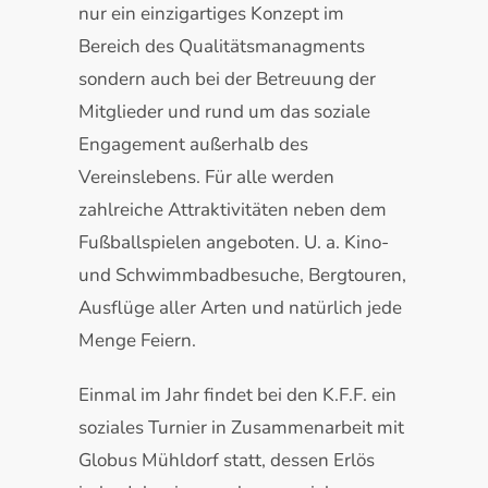
nur ein einzigartiges Konzept im
Bereich des Qualitätsmanagments
sondern auch bei der Betreuung der
Mitglieder und rund um das soziale
Engagement außerhalb des
Vereinslebens. Für alle werden
zahlreiche Attraktivitäten neben dem
Fußballspielen angeboten. U. a. Kino-
und Schwimmbadbesuche, Bergtouren,
Ausflüge aller Arten und natürlich jede
Menge Feiern.
Einmal im Jahr findet bei den K.F.F. ein
soziales Turnier in Zusammenarbeit mit
Globus Mühldorf statt, dessen Erlös