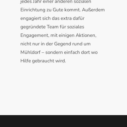
jedes Jahr einer anderen sozialen
Einrichtung zu Gute kommt. Außerdem
engagiert sich das extra dafür
gegründete Team für soziales
Engagement, mit einigen Aktionen,
nicht nur in der Gegend rund um
Mühldorf – sondern einfach dort wo
Hilfe gebraucht wird.