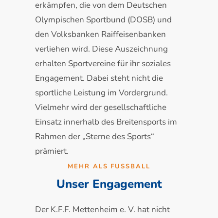
erkämpfen, die von dem Deutschen
Olympischen Sportbund (DOSB) und
den Volksbanken Raiffeisenbanken
verliehen wird. Diese Auszeichnung
erhalten Sportvereine für ihr soziales
Engagement. Dabei steht nicht die
sportliche Leistung im Vordergrund.
Vielmehr wird der gesellschaftliche
Einsatz innerhalb des Breitensports im
Rahmen der „Sterne des Sports“
prämiert.
MEHR ALS FUSSBALL
Unser Engagement
Der K.F.F. Mettenheim e. V. hat nicht