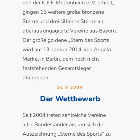
den der K.F.F. Mettenheim e. V. erhielt,
gingen 15 weitere große bronzene
Sterne und drei silberne Sterne an
überaus engagierte Vereine aus Bayern.
Der große goldene „Stern des Sports“
wird am 13. Januar 2014, von Angela
Merkel in Berlin, dem noch nicht
feststehenden Gesamtsieger
übergeben.
SEIT 2004
Der Wettbewerb
Seit 2004 treten zahlreiche Vereine
aller Bundesländer an, um sich die
Auszeichnung „Sterne des Sports“ zu