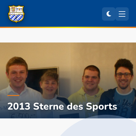
2013 Sterne des Sports