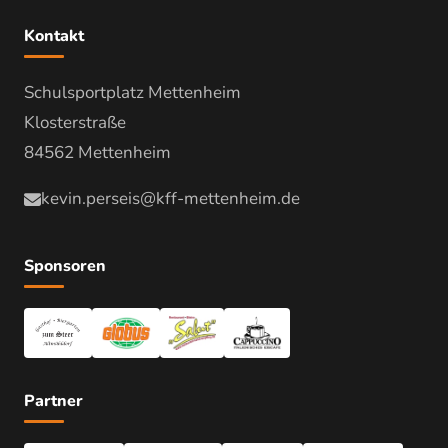
Kontakt
Schulsportplatz Mettenheim
Klosterstraße
84562 Mettenheim
kevin.perseis@kff-mettenheim.de
Sponsoren
Partner