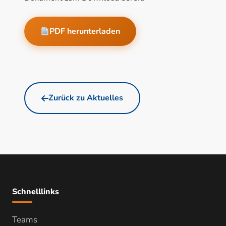
PDF herunterladen
Zurück zu Aktuelles
Schnelllinks
Teams