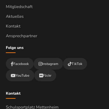
Mitgliedschaft
Aktuelles
Kontakt
Ansprechpartner
Folge uns
Facebook
Instagram
TikTok
YouTube
Flickr
Kontakt
Schulsportplatz Mettenheim