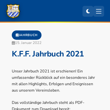
JAHRBUCH
15. Januar 2022
K.F.F. Jahrbuch 2021
Unser Jahrbuch 2021 ist erschienen! Ein
umfassender Rückblick auf ein besonderes Jahr
mit allen Highlights, Erfolgen und Ereignissen
aus unserem Vereinsleben.
Das vollständige Jahrbuch steht als PDF-
Dokument zum Download bereit: