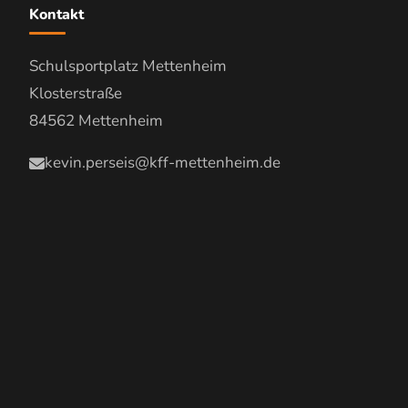
Kontakt
Schulsportplatz Mettenheim
Klosterstraße
84562 Mettenheim
kevin.perseis@kff-mettenheim.de