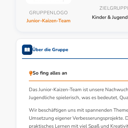
ZIELGRUPP
GRUPPENLOGO
Kinder & Jugend
Junior-Kaizen-Team
Über die Gruppe
So fing alles an
Das Junior-Kaizen-Team ist unsere Nachwuch
Jugendliche spielerisch, was es bedeutet, Qu
Wir beschäftigen uns mit spannenden Theme
Umsetzung eigener Verbesserungsprojekte. D
praktisches Lernen mit viel Spaß und Kreativit