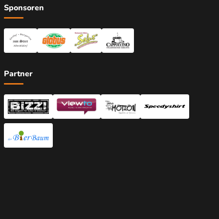
Sponsoren
Partner