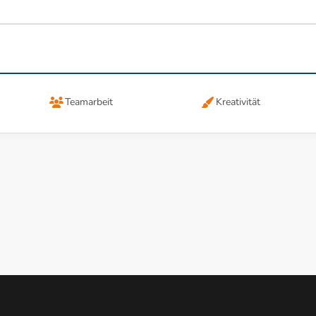
Teamarbeit
Kreativität