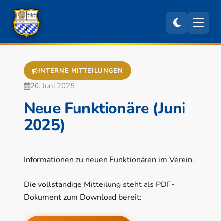
INTERNE MITTEILUNGEN
20. Juni 2025
Neue Funktionäre (Juni
2025)
Informationen zu neuen Funktionären im Verein.
Die vollständige Mitteilung steht als PDF-
Dokument zum Download bereit: