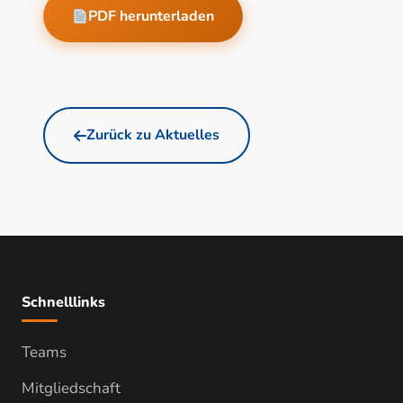
PDF herunterladen
Zurück zu Aktuelles
Schnelllinks
Teams
Mitgliedschaft