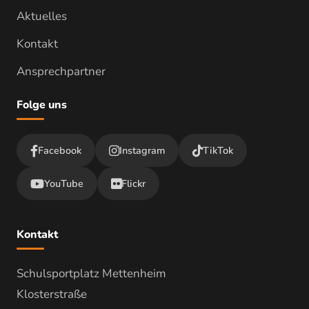
Aktuelles
Kontakt
Ansprechpartner
Folge uns
Facebook
Instagram
TikTok
YouTube
Flickr
Kontakt
Schulsportplatz Mettenheim
Klosterstraße