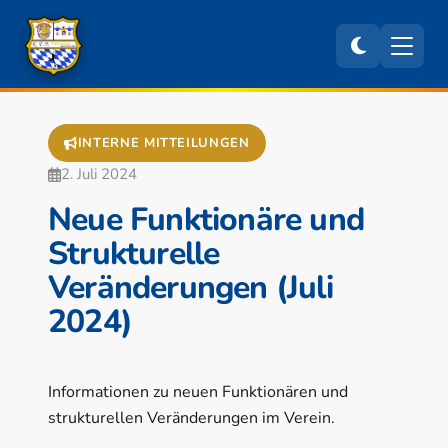
INTERNE MITTEILUNGEN
2. Juli 2024
Neue Funktionäre und
Strukturelle
Veränderungen (Juli
2024)
Informationen zu neuen Funktionären und
strukturellen Veränderungen im Verein.