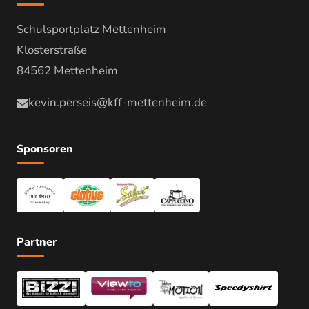
Schulsportplatz Mettenheim
Klosterstraße
84562 Mettenheim
kevin.perseis@kff-mettenheim.de
Sponsoren
Partner