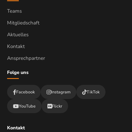
Teams
Mitgliedschaft
Aktuelles
Kontakt
Ansprechpartner
Folge uns
Facebook
Instagram
TikTok
YouTube
Flickr
Kontakt