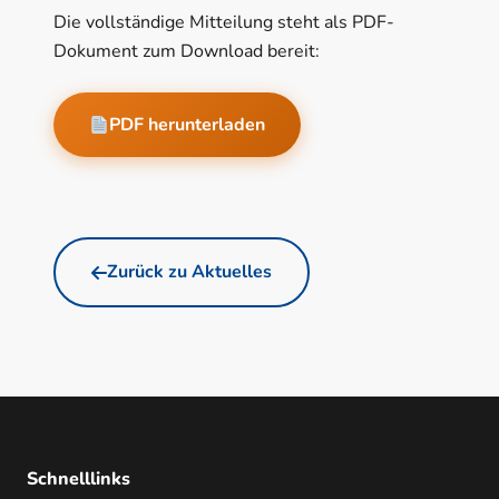
Die vollständige Mitteilung steht als PDF-
Dokument zum Download bereit:
PDF herunterladen
Zurück zu Aktuelles
Schnelllinks