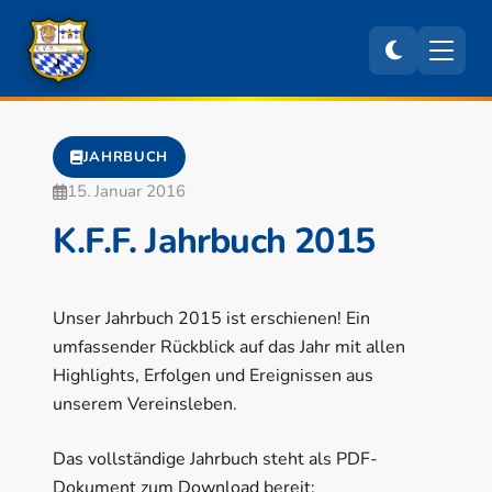
JAHRBUCH
15. Januar 2016
K.F.F. Jahrbuch 2015
Unser Jahrbuch 2015 ist erschienen! Ein
umfassender Rückblick auf das Jahr mit allen
Highlights, Erfolgen und Ereignissen aus
unserem Vereinsleben.
Das vollständige Jahrbuch steht als PDF-
Dokument zum Download bereit: