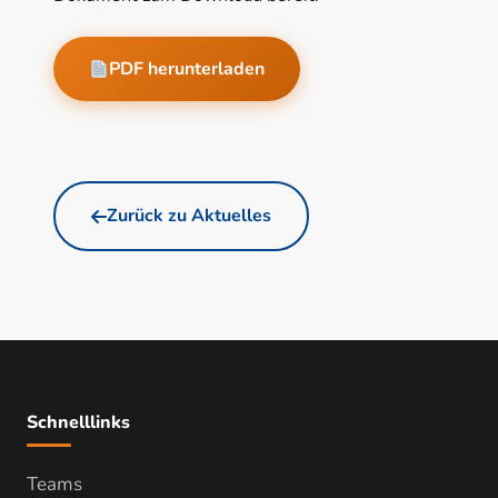
PDF herunterladen
Zurück zu Aktuelles
Schnelllinks
Teams