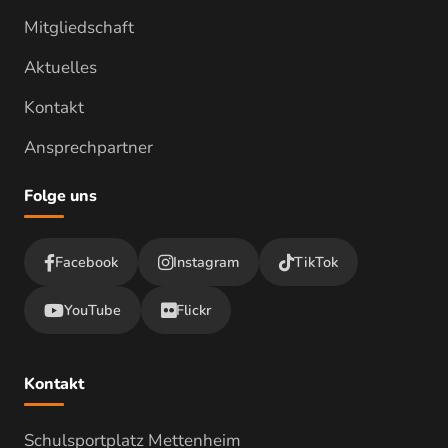
Mitgliedschaft
Aktuelles
Kontakt
Ansprechpartner
Folge uns
Facebook
Instagram
TikTok
YouTube
Flickr
Kontakt
Schulsportplatz Mettenheim