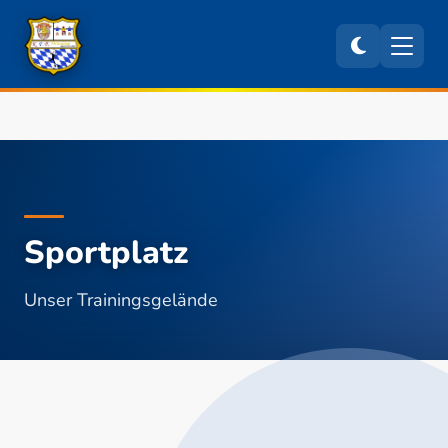
Sportplatz
Unser Trainingsgelände