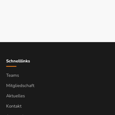
Schnelllinks
Teams
Mitgliedschaft
Aktuelles
Kontakt