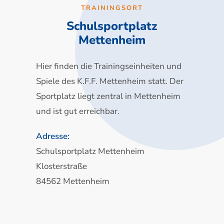
TRAININGSORT
Schulsportplatz
Mettenheim
Hier finden die Trainingseinheiten und
Spiele des K.F.F. Mettenheim statt. Der
Sportplatz liegt zentral in Mettenheim
und ist gut erreichbar.
Adresse:
Schulsportplatz Mettenheim
Klosterstraße
84562 Mettenheim