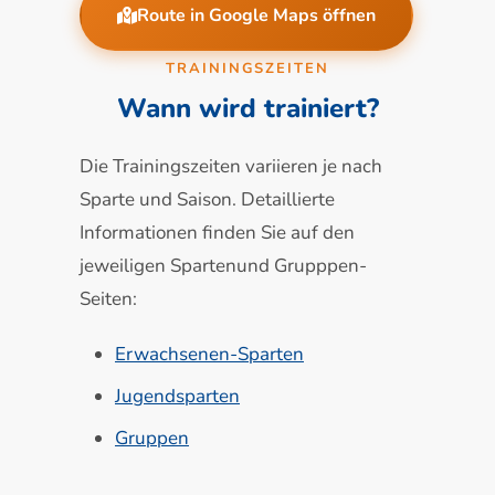
Route in Google Maps öffnen
TRAININGSZEITEN
Wann wird trainiert?
Die Trainingszeiten variieren je nach
Sparte und Saison. Detaillierte
Informationen finden Sie auf den
jeweiligen Spartenund Grupppen-
Seiten:
Erwachsenen-Sparten
Jugendsparten
Gruppen