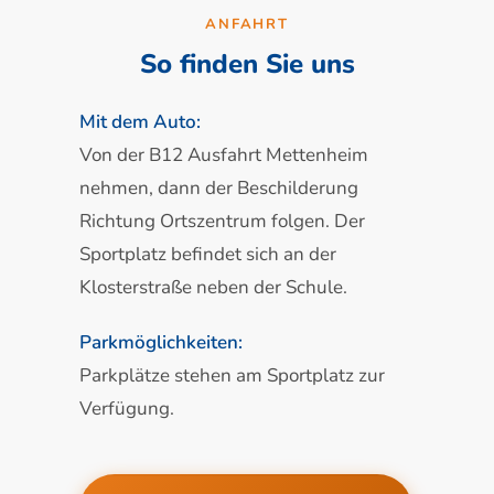
ANFAHRT
So finden Sie uns
Mit dem Auto:
Von der B12 Ausfahrt Mettenheim
nehmen, dann der Beschilderung
Richtung Ortszentrum folgen. Der
Sportplatz befindet sich an der
Klosterstraße neben der Schule.
Parkmöglichkeiten:
Parkplätze stehen am Sportplatz zur
Verfügung.